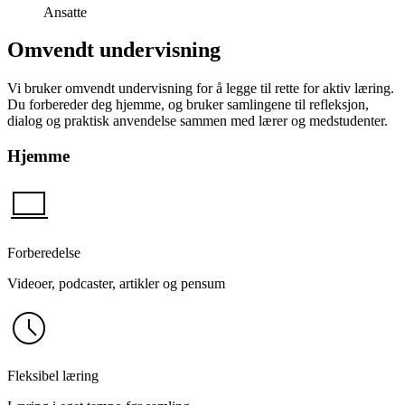
Ansatte
Omvendt undervisning
Vi bruker omvendt undervisning for å legge til rette for aktiv læring.
Du forbereder deg hjemme, og bruker samlingene til refleksjon,
dialog og praktisk anvendelse sammen med lærer og medstudenter.
Hjemme
computer
Forberedelse
Videoer, podcaster, artikler og pensum
schedule
Fleksibel læring