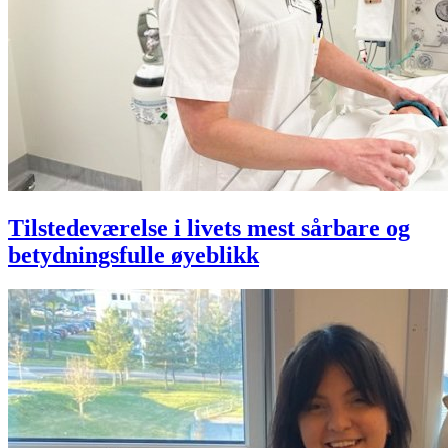
Tilstedeværelse i livets mest sårbare og
betydningsfulle øyeblikk