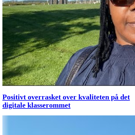
Positivt overrasket over kvaliteten på det
digitale klasserommet