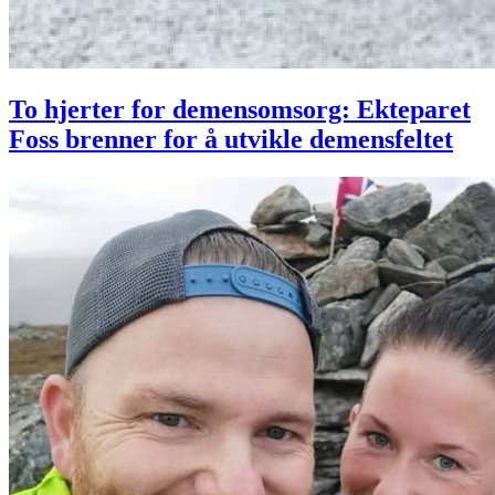
To hjerter for demensomsorg: Ekteparet
Foss brenner for å utvikle demensfeltet