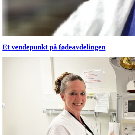
Et vendepunkt på fødeavdelingen