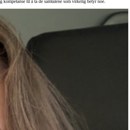
g kompetanse til å ta de samtalene som virkelig betyr noe.