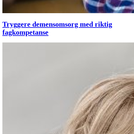
Tryggere demensomsorg med riktig
fagkompetanse