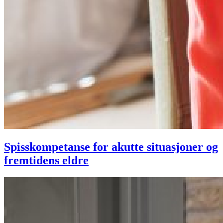
Spisskompetanse for akutte situasjoner og
fremtidens eldre