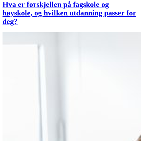
Hva er forskjellen på fagskole og
høyskole, og hvilken utdanning passer for
deg?