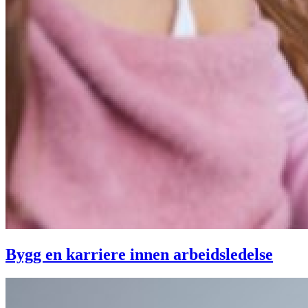
Bygg en karriere innen arbeidsledelse