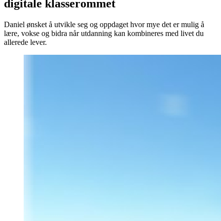
digitale klasserommet
Daniel ønsket å utvikle seg og oppdaget hvor mye det er mulig å
lære, vokse og bidra når utdanning kan kombineres med livet du
allerede lever.