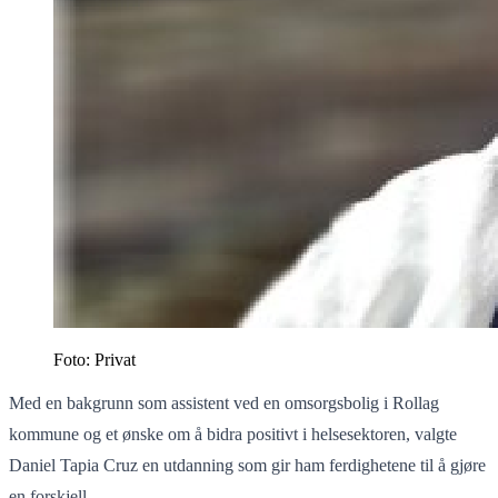
Foto: Privat
Med en bakgrunn som assistent ved en omsorgsbolig i Rollag
kommune og et ønske om å bidra positivt i helsesektoren, valgte
Daniel Tapia Cruz en utdanning som gir ham ferdighetene til å gjøre
en forskjell.