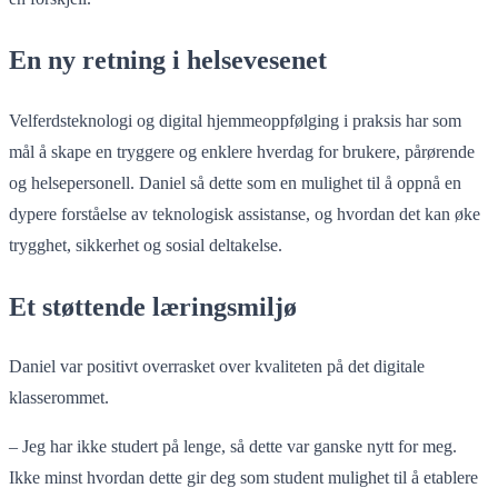
En ny retning i helsevesenet
Velferdsteknologi og digital hjemmeoppfølging i praksis har som
mål å skape en tryggere og enklere hverdag for brukere, pårørende
og helsepersonell. Daniel så dette som en mulighet til å oppnå en
dypere forståelse av teknologisk assistanse, og hvordan det kan øke
trygghet, sikkerhet og sosial deltakelse.
Et støttende læringsmiljø
Daniel var positivt overrasket over kvaliteten på det digitale
klasserommet.
– Jeg har ikke studert på lenge, så dette var ganske nytt for meg.
Ikke minst hvordan dette gir deg som student mulighet til å etablere