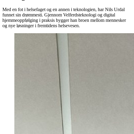
Med en fot i helsefaget og en annen i teknologien, har Nils Urdal
funnet sin drømmesti. Gjennom Velferdsteknologi og digital
hjemmeoppfølging i praksis bygger han broen mellom mennesker
og nye løsninger i fremtidens helsevesen.