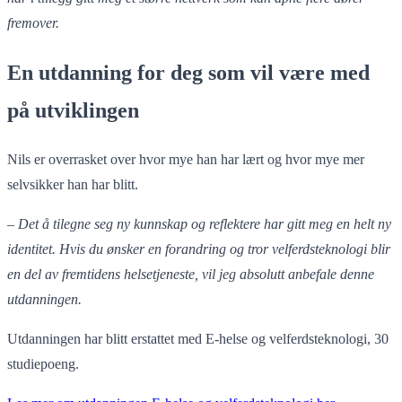
fremover.
En utdanning for deg som vil være med
på utviklingen
Nils er overrasket over hvor mye han har lært og hvor mye mer
selvsikker han har blitt.
–
Det å tilegne seg ny kunnskap og reflektere har gitt meg en helt ny
identitet. Hvis du ønsker en forandring og tror velferdsteknologi blir
en del av fremtidens helsetjeneste, vil jeg absolutt anbefale denne
utdanningen.
Utdanningen har blitt erstattet med E-helse og velferdsteknologi, 30
studiepoeng.