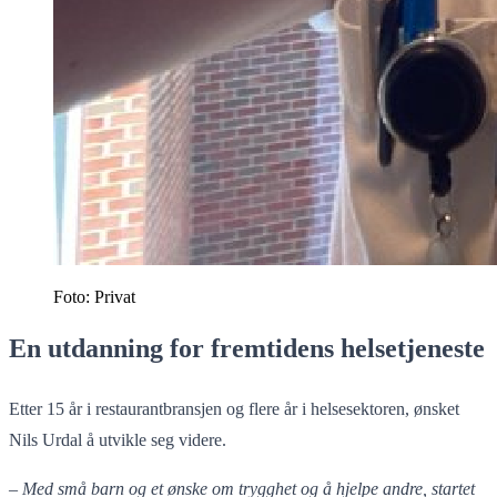
Foto: Privat
En utdanning for fremtidens helsetjeneste
Etter 15 år i restaurantbransjen og flere år i helsesektoren, ønsket
Nils Urdal å utvikle seg videre.
–
Med små barn og et ønske om trygghet og å hjelpe andre, startet