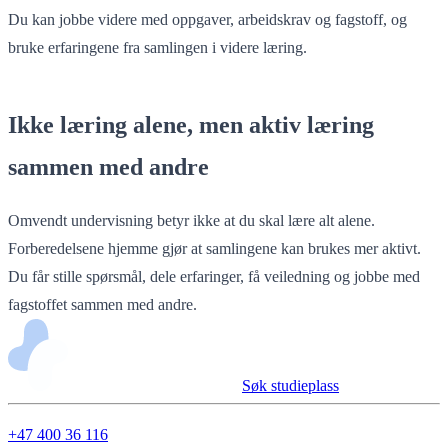
Du kan jobbe videre med oppgaver, arbeidskrav og fagstoff, og
bruke erfaringene fra samlingen i videre læring.
Ikke læring alene, men aktiv læring
sammen med andre
Omvendt undervisning betyr ikke at du skal lære alt alene.
Forberedelsene hjemme gjør at samlingene kan brukes mer aktivt.
Du får stille spørsmål, dele erfaringer, få veiledning og jobbe med
fagstoffet sammen med andre.
Søk studieplass
+47 400 36 116