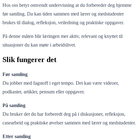
Hos oss betyr omvendt undervisning at du forbereder deg hjemme
før samling. Da kan tiden sammen med lærer og medstudenter
brukes til dialog, refleksjon, veiledning og praktiske oppgaver.
På denne måten blir læringen mer aktiv, relevant og knyttet til
situasjoner du kan møte i arbeidslivet.
Slik fungerer det
Før samling
Du jobber med fagstoff i eget tempo. Det kan være videoer,
podkaster, artikler, pensum eller oppgaver.
På samling
Du bruker det du har forberedt deg på i diskusjoner, refleksjon,
casearbeid og praktiske øvelser sammen med lærer og medstudenter.
Etter samling