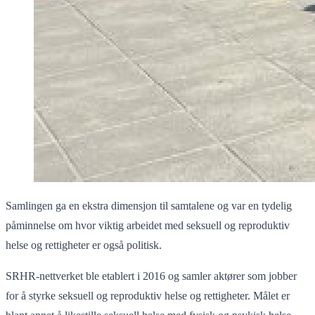
Samlingen ga en ekstra dimensjon til samtalene og var en tydelig
påminnelse om hvor viktig arbeidet med seksuell og reproduktiv
helse og rettigheter er også politisk.
SRHR-nettverket ble etablert i 2016 og samler aktører som jobber
for å styrke seksuell og reproduktiv helse og rettigheter. Målet er