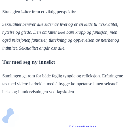
Strategien løfter frem et viktig perspektiv:
Seksualitet berører alle sider av livet og er en kilde til livskvalitet,
nytelse og glede. Den omfatter ikke bare kropp og funksjon, men
også relasjoner, fantasier, tiltrekning og opplevelsen av nærhet og
intimitet. Seksualitet angår oss alle.
Tar med seg ny innsikt
Samlingen ga rom for både faglig tyngde og refleksjon. Erfaringene
tas med videre i arbeidet med å bygge kompetanse innen seksuell
helse og i undervisningen ved fagskolen.