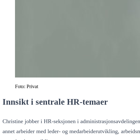
Foto: Privat
Innsikt i sentrale HR-temaer
Christine jobber i HR-seksjonen i administrasjonsavdelingen
annet arbeider med leder- og medarbeiderutvikling, arbeidsm