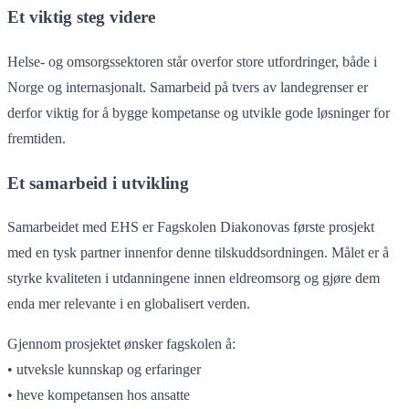
Et viktig steg videre
Helse- og omsorgssektoren står overfor store utfordringer, både i
Norge og internasjonalt. Samarbeid på tvers av landegrenser er
derfor viktig for å bygge kompetanse og utvikle gode løsninger for
fremtiden.
Et samarbeid i utvikling
Samarbeidet med EHS er Fagskolen Diakonovas første prosjekt
med en tysk partner innenfor denne tilskuddsordningen. Målet er å
styrke kvaliteten i utdanningene innen eldreomsorg og gjøre dem
enda mer relevante i en globalisert verden.
Gjennom prosjektet ønsker fagskolen å:
• utveksle kunnskap og erfaringer
• heve kompetansen hos ansatte