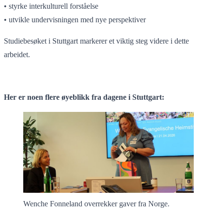
• styrke interkulturell forståelse
• utvikle undervisningen med nye perspektiver
Studiebesøket i Stuttgart markerer et viktig steg videre i dette
arbeidet.
Her er noen flere øyeblikk fra dagene i Stuttgart:
Wenche Fonneland overrekker gaver fra Norge.