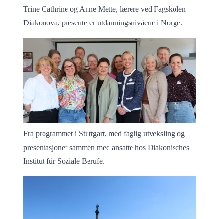
Trine Cathrine og Anne Mette, lærere ved Fagskolen
Diakonova, presenterer utdanningsnivåene i Norge.
Fra programmet i Stuttgart, med faglig utveksling og
presentasjoner sammen med ansatte hos Diakonisches
Institut für Soziale Berufe.