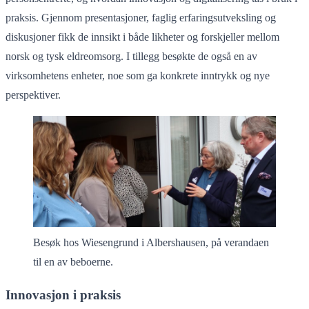
praksis. Gjennom presentasjoner, faglig erfaringsutveksling og
diskusjoner fikk de innsikt i både likheter og forskjeller mellom
norsk og tysk eldreomsorg. I tillegg besøkte de også en av
virksomhetens enheter, noe som ga konkrete inntrykk og nye
perspektiver.
Besøk hos Wiesengrund i Albershausen, på verandaen
til en av beboerne.
Innovasjon i praksis