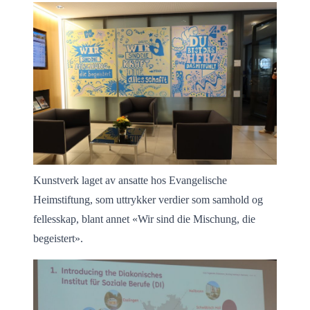
Kunstverk laget av ansatte hos Evangelische
Heimstiftung, som uttrykker verdier som samhold og
fellesskap, blant annet «Wir sind die Mischung, die
begeistert».