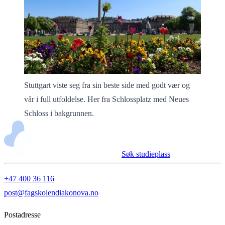
Stuttgart viste seg fra sin beste side med godt vær og
vår i full utfoldelse. Her fra Schlossplatz med Neues
Schloss i bakgrunnen.
Søk studieplass
+47 400 36 116
post@fagskolendiakonova.no
Postadresse