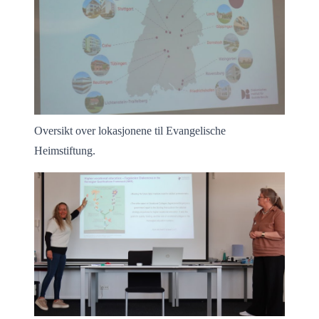
Oversikt over lokasjonene til Evangelische
Heimstiftung.