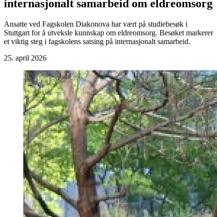
internasjonalt samarbeid om eldreomsorg
Ansatte ved Fagskolen Diakonova har vært på studiebesøk i
Stuttgart for å utveksle kunnskap om eldreomsorg. Besøket markerer
et viktig steg i fagskolens satsing på internasjonalt samarbeid.
25. april 2026