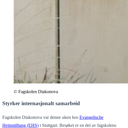
© Fagskolen Diakonova
Styrker internasjonalt samarbeid
Fagskolen Diakonova var denne uken hos
Evangelische
Heimstiftung (EHS)
i Stuttgart. Besøket er en del av fagskolens