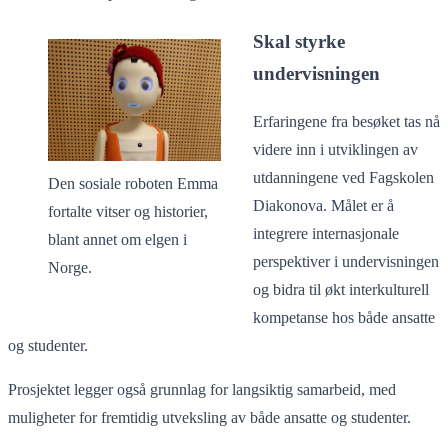
Skal styrke
undervisningen
Erfaringene fra besøket tas nå
videre inn i utviklingen av
utdanningene ved Fagskolen
Den sosiale roboten Emma
Diakonova. Målet er å
fortalte vitser og historier,
integrere internasjonale
blant annet om elgen i
perspektiver i undervisningen
Norge.
og bidra til økt interkulturell
kompetanse hos både ansatte
og studenter.
Prosjektet legger også grunnlag for langsiktig samarbeid, med
muligheter for fremtidig utveksling av både ansatte og studenter.